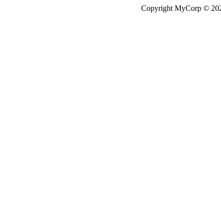
Copyright MyCorp © 20