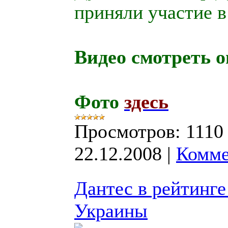
приняли участие 
Видео смотреть о
Фото
здесь
Просмотров:
1110
22.12.2008
|
Комме
Дантес в рейтинг
Украины