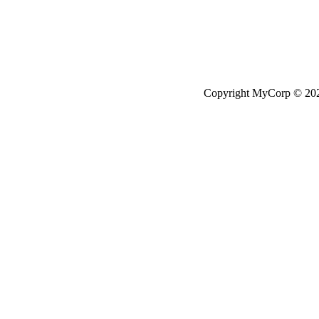
Copyright MyCorp © 20