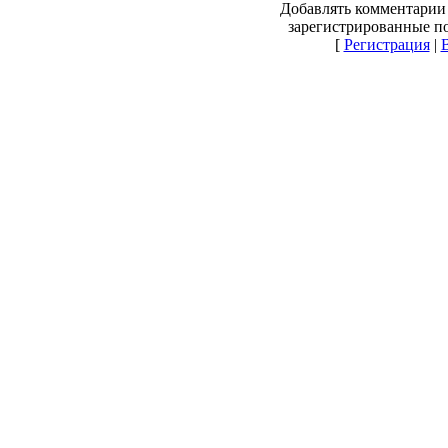
Добавлять комментарии 
зарегистрированные по
[
Регистрация
|