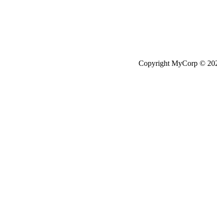
Copyright MyCorp © 20