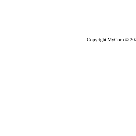
Copyright MyCorp © 20