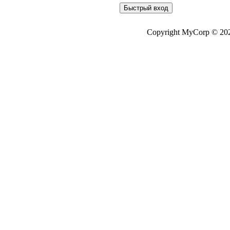
Copyright MyCorp © 20